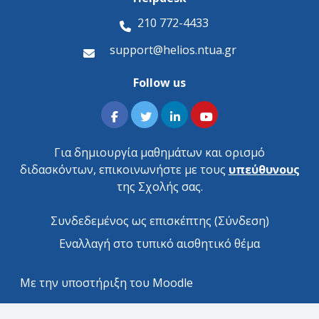
210 772-4433
support@helios.ntua.gr
Follow us
Για δημιουργία μαθημάτων και ορισμό
διδασκόντων, επικοινωνήστε με τους
υπεύθυνους
της Σχολής σας.
Συνδεδεμένος ως επισκέπτης (
Σύνδεση
)
Εναλλαγή στο τυπικό αισθητικό θέμα
Με την υποστήριξη του
Moodle