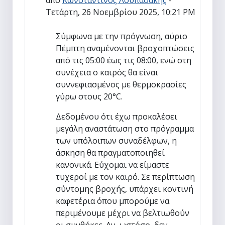
Τετάρτη, 26 Νοεμβρίου 2025, 10:21 PM
Σύμφωνα με την πρόγνωση, αύριο
Πέμπτη αναμένονται βροχοπτώσεις
από τις 05:00 έως τις 08:00, ενώ στη
συνέχεια ο καιρός θα είναι
συννεφιασμένος με θερμοκρασίες
γύρω στους 20°C.
Δεδομένου ότι έχω προκαλέσει
μεγάλη αναστάτωση στο πρόγραμμα
των υπόλοιπων συναδέλφων, η
άσκηση θα πραγματοποιηθεί
κανονικά. Εύχομαι να είμαστε
τυχεροί με τον καιρό. Σε περίπτωση
σύντομης βροχής, υπάρχει κοντινή
καφετέρια όπου μπορούμε να
περιμένουμε μέχρι να βελτιωθούν
οι συνθήκες. Αν, ωστόσο, δεν