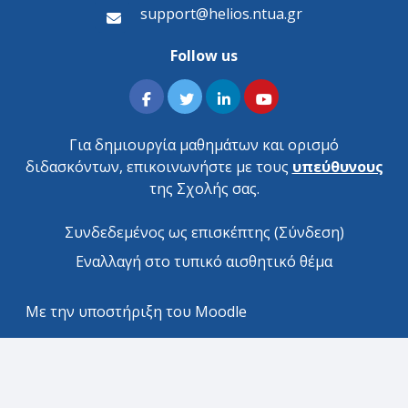
support@helios.ntua.gr
Follow us
Για δημιουργία μαθημάτων και ορισμό
διδασκόντων, επικοινωνήστε με τους
υπεύθυνους
της Σχολής σας.
Συνδεδεμένος ως επισκέπτης (
Σύνδεση
)
Εναλλαγή στο τυπικό αισθητικό θέμα
Με την υποστήριξη του
Moodle