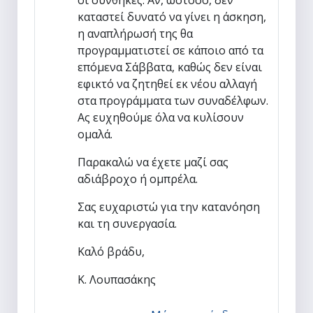
καταστεί δυνατό να γίνει η άσκηση,
η αναπλήρωσή της θα
προγραμματιστεί σε κάποιο από τα
επόμενα Σάββατα, καθώς δεν είναι
εφικτό να ζητηθεί εκ νέου αλλαγή
στα προγράμματα των συναδέλφων.
Ας ευχηθούμε όλα να κυλίσουν
ομαλά.
Παρακαλώ να έχετε μαζί σας
αδιάβροχο ή ομπρέλα.
Σας ευχαριστώ για την κατανόηση
και τη συνεργασία.
Καλό βράδυ,
Κ. Λουπασάκης