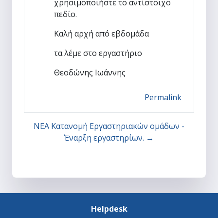
χρησιμοποιήστε το αντίστοιχο
πεδίο.
Καλή αρχή από εβδομάδα
τα λέμε στο εργαστήριο
Θεοδώνης Ιωάννης
Permalink
ΝΕΑ Κατανομή Εργαστηριακών ομάδων -
Έναρξη εργαστηρίων. →
Helpdesk