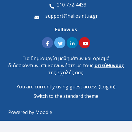
210 772-4433
support@helios.ntua.gr
Follow us
Για δημιουργία μαθημάτων και ορισμό
διδασκόντων, επικοινωνήστε με τους
υπεύθυνους
της Σχολής σας.
You are currently using guest access (
Log in
)
Switch to the standard theme
Powered by
Moodle