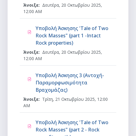
Άνοιξε:
Δευτέρα, 20 Οκτωβρίου 2025,
12:00 AM
Υποβολή Άσκησης 'Tale of Two
Rock Masses" (part 1 -Intact
Ανάθεση εργασίας
Rock properties)
Άνοιξε:
Δευτέρα, 20 Οκτωβρίου 2025,
12:00 AM
Υποβολή Άσκησης 3 (Αντοχή-
Παραμορφωσιμότητα
Ανάθεση εργασίας
Βραχομάζας)
Άνοιξε:
Τρίτη, 21 Οκτωβρίου 2025, 12:00
AM
Υποβολή Άσκησης 'Tale of Two
Rock Masses" (part 2 - Rock