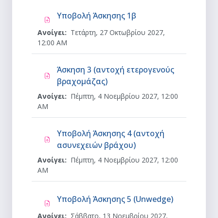
Ανάθεση εργασίας
Υποβολή Άσκησης 1β
Ανοίγει:
Τετάρτη, 27 Οκτωβρίου 2027,
12:00 AM
Άσκηση 3 (αντοχή ετερογενούς
Ανάθεση εργασίας
βραχομάζας)
Ανοίγει:
Πέμπτη, 4 Νοεμβρίου 2027, 12:00
AM
Υποβολή Άσκησης 4 (αντοχή
Ανάθεση εργασίας
ασυνεχειών βράχου)
Ανοίγει:
Πέμπτη, 4 Νοεμβρίου 2027, 12:00
AM
Ανάθεση ερ
Υποβολή Άσκησης 5 (Unwedge)
Ανοίγει:
Σάββατο, 13 Νοεμβρίου 2027,