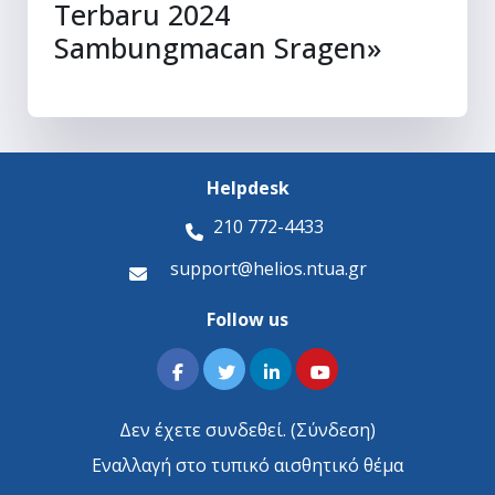
Terbaru 2024
Sambungmacan Sragen»
Helpdesk
210 772-4433
support@helios.ntua.gr
Follow us
Δεν έχετε συνδεθεί. (
Σύνδεση
)
Εναλλαγή στο τυπικό αισθητικό θέμα