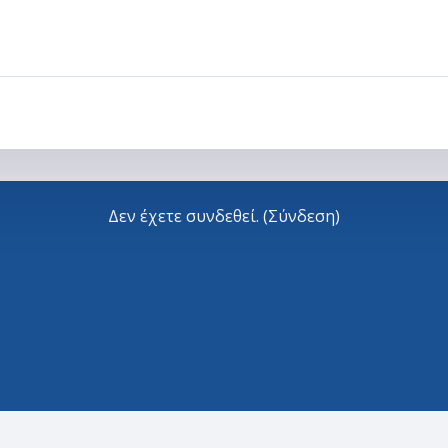
Δεν έχετε συνδεθεί. (
Σύνδεση
)