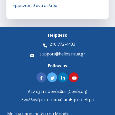
Εμφάνιση 0 ανά σελίδα
Helpdesk
210 772-4433
support@helios.ntua.gr
Follow us
Δεν έχετε συνδεθεί. (
Σύνδεση
)
Εναλλαγή στο τυπικό αισθητικό θέμα
Με την υποστήριξη του
Moodle