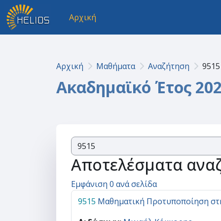
Μετάβαση στο κεντρικό περιεχόμενο
Αρχική
Αρχική
Μαθήματα
Αναζήτηση
9515
Ακαδημαϊκό Έτος 202
Αποτελέσματα αναζ
Εμφάνιση 0 ανά σελίδα
9515
Μαθηματική Προτυποποίηση στη 