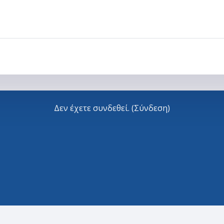
Δεν έχετε συνδεθεί. (
Σύνδεση
)