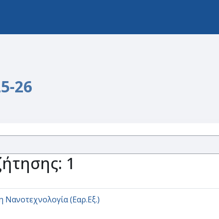
5-26
ήτησης: 1
Νανοτεχνολογία (Εαρ.Εξ.)