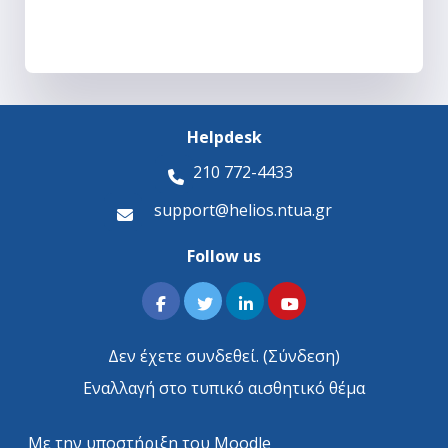
Helpdesk
210 772-4433
support@helios.ntua.gr
Follow us
Δεν έχετε συνδεθεί. (
Σύνδεση
)
Εναλλαγή στο τυπικό αισθητικό θέμα
Με την υποστήριξη του
Moodle