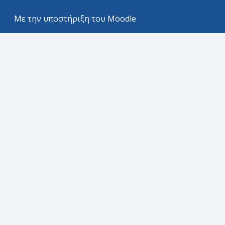
Με την υποστήριξη του
Moodle