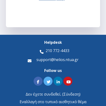
Helpdesk
210 772-4433
support@helios.ntua.gr
Follow us
Δεν έχετε συνδεθεί. (
Σύνδεση
)
Εναλλαγή στο τυπικό αισθητικό θέμα