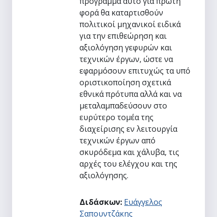
πρόγραμμα αυτό για πρώτη
φορά θα καταρτισθούν
πολιτικοί μηχανικοί ειδικά
για την επιθεώρηση και
αξιολόγηση γεφυρών και
τεχνικών έργων, ώστε να
εφαρμόσουν επιτυχώς τα υπό
οριστικοποίηση σχετικά
εθνικά πρότυπα αλλά και να
μεταλαμπαδεύσουν στο
ευρύτερο τομέα της
διαχείρισης εν λειτουργία
τεχνικών έργων από
σκυρόδεμα και χάλυβα, τις
αρχές του ελέγχου και της
αξιολόγησης.
Διδάσκων:
Ευάγγελος
Σαπουντζάκης