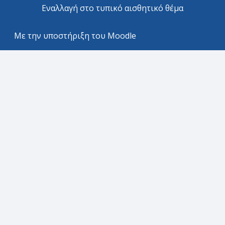
Εναλλαγή στο τυπικό αισθητικό θέμα
Με την υποστήριξη του
Moodle