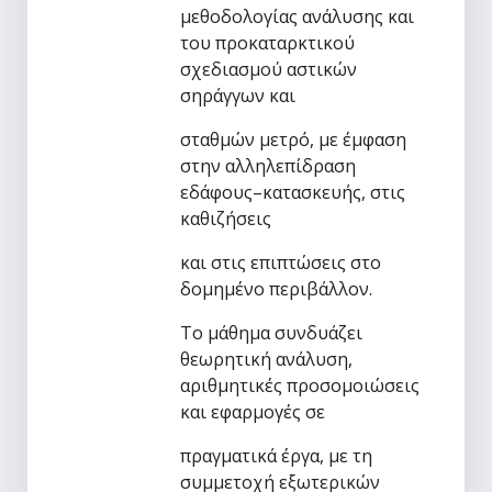
μεθοδολογίας ανάλυσης και
του προκαταρκτικού
σχεδιασμού αστικών
σηράγγων και
σταθμών μετρό, με έμφαση
στην αλληλεπίδραση
εδάφους–κατασκευής, στις
καθιζήσεις
και στις επιπτώσεις στο
δομημένο περιβάλλον.
Το μάθημα συνδυάζει
θεωρητική ανάλυση,
αριθμητικές προσομοιώσεις
και εφαρμογές σε
πραγματικά έργα, με τη
συμμετοχή εξωτερικών