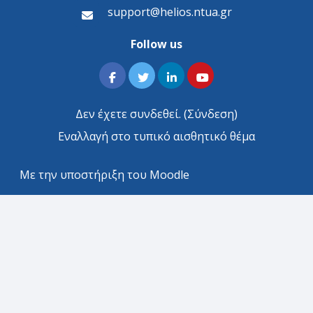
support@helios.ntua.gr
Follow us
Δεν έχετε συνδεθεί. (
Σύνδεση
)
Εναλλαγή στο τυπικό αισθητικό θέμα
Με την υποστήριξη του
Moodle