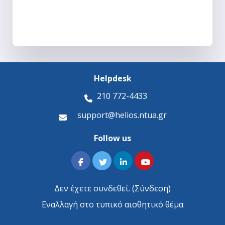
Helpdesk
210 772-4433
support@helios.ntua.gr
Follow us
Δεν έχετε συνδεθεί. (
Σύνδεση
)
Εναλλαγή στο τυπικό αισθητικό θέμα