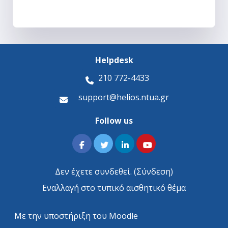
Helpdesk
210 772-4433
support@helios.ntua.gr
Follow us
Δεν έχετε συνδεθεί. (
Σύνδεση
)
Εναλλαγή στο τυπικό αισθητικό θέμα
Με την υποστήριξη του
Moodle