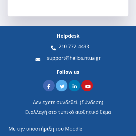
Helpdesk
210 772-4433
support@helios.ntua.gr
Follow us
Δεν έχετε συνδεθεί. (
Σύνδεση
)
Εναλλαγή στο τυπικό αισθητικό θέμα
Με την υποστήριξη του
Moodle