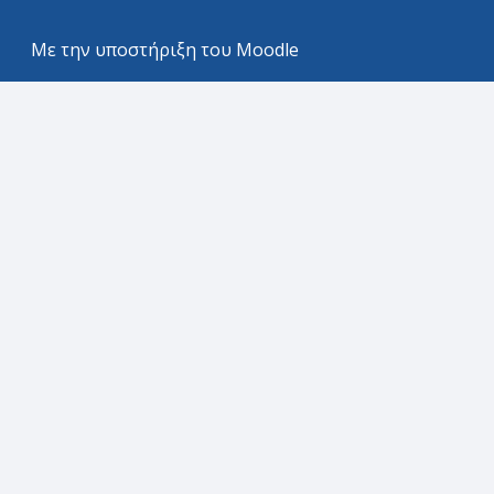
Με την υποστήριξη του
Moodle