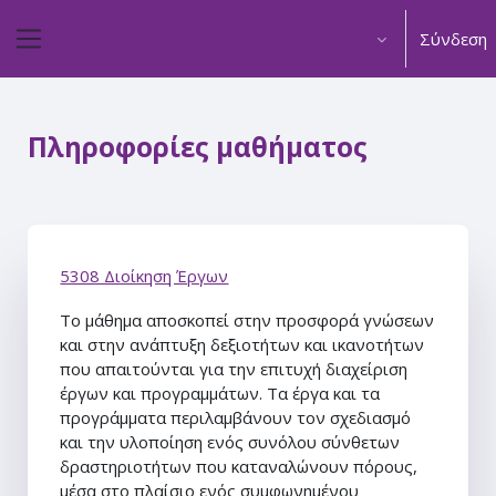
Μετάβαση στο κεντρικό περιεχόμενο
Σύνδεση
Πλευρικός πίνακας
Πληροφορίες μαθήματος
5308 Διοίκηση Έργων
Το μάθημα αποσκοπεί στην προσφορά γνώσεων
και στην ανάπτυξη δεξιοτήτων και ικανοτήτων
που απαιτούνται για την επιτυχή διαχείριση
έργων και προγραμμάτων. Τα έργα και τα
προγράμματα περιλαμβάνουν τον σχεδιασμό
και την υλοποίηση ενός συνόλου σύνθετων
δραστηριοτήτων που καταναλώνουν πόρους,
μέσα στο πλαίσιο ενός συμφωνημένου