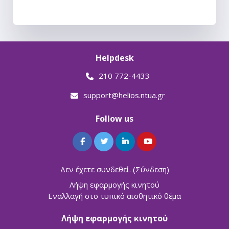
Helpdesk
210 772-4433
support@helios.ntua.gr
Follow us
Δεν έχετε συνδεθεί. (
Σύνδεση
)
Λήψη εφαρμογής κινητού
Εναλλαγή στο τυπικό αισθητικό θέμα
Λήψη εφαρμογής κινητού