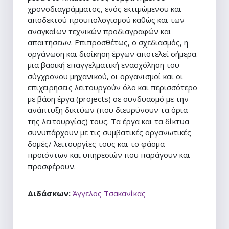
χρονοδιαγράμματος, ενός εκτιμώμενου και
αποδεκτού προϋπολογισμού καθώς και των
αναγκαίων τεχνικών προδιαγραφών και
απαιτήσεων. Επιπροσθέτως, ο σχεδιασμός, η
οργάνωση και διοίκηση έργων αποτελεί σήμερα
μια βασική επαγγελματική ενασχόληση του
σύγχρονου μηχανικού, οι οργανισμοί και οι
επιχειρήσεις λειτουργούν όλο και περισσότερο
με βάση έργα (projects) σε συνδυασμό με την
ανάπτυξη δικτύων (που διευρύνουν τα όρια
της λειτουργίας) τους. Τα έργα και τα δίκτυα
συνυπάρχουν με τις συμβατικές οργανωτικές
δομές/ λειτουργίες τους και το φάσμα
προϊόντων και υπηρεσιών που παράγουν και
προσφέρουν.
Διδάσκων:
Άγγελος Τσακανίκας