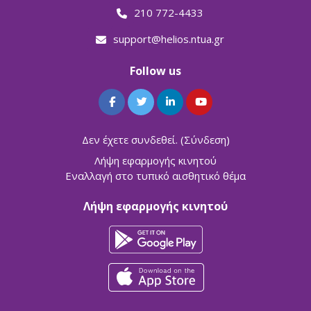
210 772-4433
support@helios.ntua.gr
Follow us
Δεν έχετε συνδεθεί. (
Σύνδεση
)
Λήψη εφαρμογής κινητού
Εναλλαγή στο τυπικό αισθητικό θέμα
Λήψη εφαρμογής κινητού