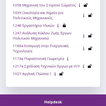
1058 Μηχανική του Στερεού Σώματος
1039 Οικολογία και Χημεία για
Πολιτικούς Μηχανικούς
1248 Εργαστήριο Υλικών
1247 Ανάλυση Κύκλου Ζωής Έργων
Πολιτικού Μηχανικού
1186a Εισαγωγή στην Ενεργειακή
Τεχνολογία
1174a Παραστατική Γεωμετρία
1217a Σχεδίαση Τεχνικών Έργων με Η/Υ
1027 Αγγλική Γλώσσα 1
Helpdesk