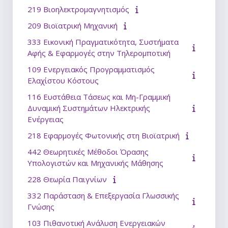
219 Βιοηλεκτρομαγνητισμός
209 Βιοϊατρική Μηχανική
333 Εικονική Πραγματικότητα, Συστήματα
Αφής & Εφαρμογές στην Τηλερομποτική
109 Ενεργειακός Προγραμματισμός
Ελαχίστου Κόστους
116 Ευστάθεια Τάσεως και Μη-Γραμμική
Δυναμική Συστημάτων Ηλεκτρικής
Ενέργειας
218 Εφαρμογές Φωτονικής στη Βιοϊατρική
442 Θεωρητικές Μέθοδοι Όρασης
Υπολογιστών και Μηχανικής Μάθησης
228 Θεωρία Παιγνίων
332 Παράσταση & Επεξεργασία Γλωσσικής
Γνώσης
103 Πιθανοτική Ανάλυση Ενεργειακών