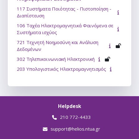
117 Συστήματα Ποιότητας - Πιστοποίηση -
Διαπίστευση
106 Ταχέα Ηλεκτρομαγνητικά Φαινόμενα σε
Συστήματα ισχύος
721 Τεχνητή Νοημοσύνη και Ανάλυση
Δεδομένων
302 Τηλεπικοινωνιακή Ηλεκτρονική
203 Υπολογιστικός Ηλεκτρομαγνητισμός
Helpdesk
210 772-4433
support@helios.ntua.gr