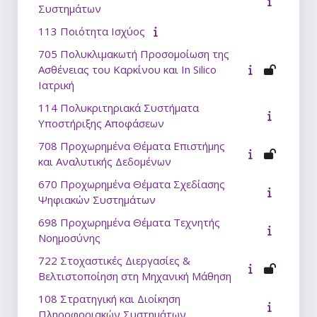
Συστημάτων
113 Ποιότητα Ισχύος
705 Πολυκλιμακωτή Προσομοίωση της
Ασθένειας του Καρκίνου και In Silico
Ιατρική
114 Πολυκριτηριακά Συστήματα
Υποστήριξης Αποφάσεων
708 Προχωρημένα Θέματα Επιστήμης
και Αναλυτικής Δεδομένων
670 Προχωρημένα Θέματα Σχεδίασης
Ψηφιακών Συστημάτων
698 Προχωρημένα Θέματα Τεχνητής
Νοημοσύνης
722 Στοχαστικές Διεργασίες &
Βελτιστοποίηση στη Μηχανική Μάθηση
108 Στρατηγική και Διοίκηση
Πληροφοριακών Συστημάτων