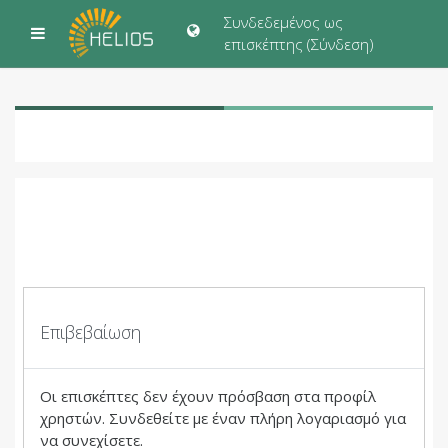
Μετάβαση στο κεντρικό περιεχόμενο
Συνδεδεμένος ως
Πλευρικός πίνακας
επισκέπτης (
Σύνδεση
)
Επιβεβαίωση
Οι επισκέπτες δεν έχουν πρόσβαση στα προφίλ
χρηστών. Συνδεθείτε με έναν πλήρη λογαριασμό για
να συνεχίσετε.