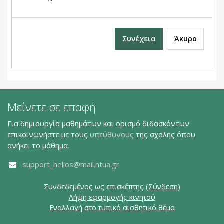
Συνέχεια
Άκυρο
Μείνετε σε επαφή
Για δημιουργία μαθημάτων και ορισμό διδασκόντων
επικοινωνήστε με τους
υπεύθυνους
της σχολής όπου
ανήκει το μάθημα.
support_helios@mail.ntua.gr
Συνδεδεμένος ως επισκέπτης (
Σύνδεση
)
Λήψη εφαρμογής κινητού
Εναλλαγή στο τυπικό αισθητικό θέμα