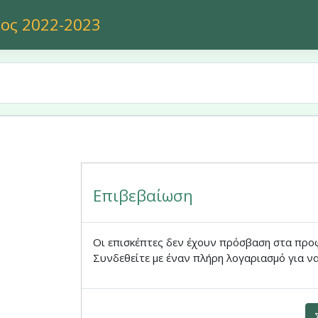
 περιεχόμενο
ος 2022-2023
Επιβεβαίωση
Οι επισκέπτες δεν έχουν πρόσβαση στα προ
Συνδεθείτε με έναν πλήρη λογαριασμό για να