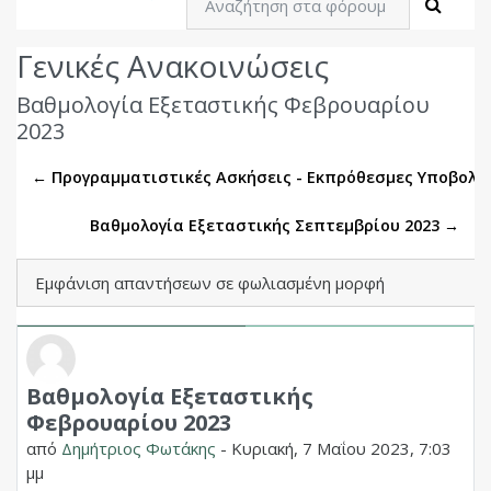
Αναζή
Γενικές Ανακοινώσεις
Βαθμολογία Εξεταστικής Φεβρουαρίου
2023
← Προγραμματιστικές Ασκήσεις - Εκπρόθεσμες Υποβολέ
Βαθμολογία Εξεταστικής Σεπτεμβρίου 2023 →
Λειτουργία εμφάνισης
Βαθμολογία Εξεταστικής
Αριθμός απαντήσεων: 0
Φεβρουαρίου 2023
από
Δημήτριος Φωτάκης
-
Κυριακή, 7 Μαΐου 2023, 7:03
μμ