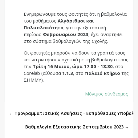
Ενημερώνουμε τους φοιτητές ότι η βαθμολογία
του μαθήματος
Αλγόριθμοι και
Πολυπλοκότητα
, για την εξεταστική
περίοδο
Φεβρουαρίου 2023
, έχει αναρτηθεί
στο σύστημα βαθμολογιών της Σχολής.
Οι φοιτητές μπορούν να δουν τα γραπτά τους
και να ρωτήσουν σχετικά με τη βαθμολογία τους
την
Τρίτη 16 Μαϊου, ώρα 17:00 - 18:30
, στο
Corelab (αίθουσα
1.1.3
, στο
παλαιό κτήριο
της
ΣΗΜΜΥ).
Μόνιμος σύνδεσμος
← Προγραμματιστικές Ασκήσεις - Εκπρόθεσμες Υποβολέ
Βαθμολογία Εξεταστικής Σεπτεμβρίου 2023 →