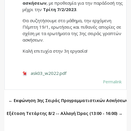
ασκήσεων
, με προθεσμία για την παράδοσή της
μέχρι την
Τρίτη
7/2/2023
.
Θα συζητήσουμε στο μάθημα, την ερχόμενη
Πέμπτη 19/1, ερωτήσεις και πιθανές απορίες σε
σχέση με τα ερωτήματα της 3ης σειράς γραπτών
ασκήσεων.
Καλή επιτυχία στην 3η εργασία!
ask03_w2022.pdf
Permalink
← Εκφώνηση 3ης Σειράς Προγραμματιστικών Ασκήσεων
Εξέταση Τετάρτης 8/2 -- Αλλαγή Ώρας (13:00 - 16:00) →