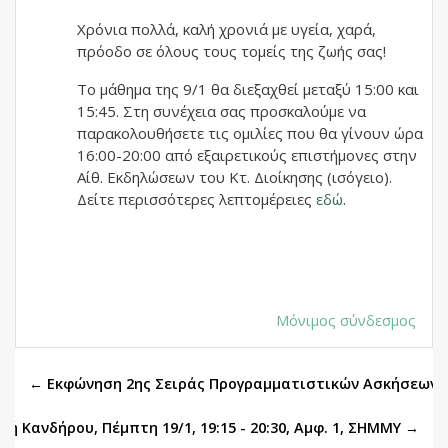
Χρόνια πολλά, καλή χρονιά με υγεία, χαρά,
πρόοδο σε όλους τους τομείς της ζωής σας!
Το μάθημα της 9/1 θα διεξαχθεί μεταξύ 15:00 και
15:45. Στη συνέχεια σας προσκαλούμε να
παρακολουθήσετε τις ομιλίες που θα γίνουν ώρα
16:00-20:00 από εξαιρετικούς επιστήμονες στην
Αίθ. Εκδηλώσεων του Κτ. Διοίκησης (ισόγειο).
Δείτε περισσότερες λεπτομέρειες
εδώ
.
Μόνιμος σύνδεσμος
← Εκφώνηση 2ης Σειράς Προγραμματιστικών Ασκήσεων
δή Κανδήρου, Πέμπτη 19/1, 19:15 - 20:30, Αμφ. 1, ΣΗΜΜΥ →