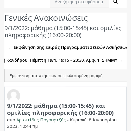
Αναζή
Γενικές Ανακοινώσεις
9/1/2022: μάθημα (15:00-15:45) και ομιλίες
πληροφορικής (16:00-20:00)
← Εκφώνηση 2ης Σειράς Προγραμματιστικών Ασκήσεων
δή Κανδήρου, Πέμπτη 19/1, 19:15 - 20:30, Αμφ. 1, ΣΗΜΜΥ →
Λειτουργία εμφάνισης
9/1/2022: μάθημα (15:00-15:45) και
Αριθμός απαντήσεων: 0
ομιλίες πληροφορικής (16:00-20:00)
από
Αριστείδης Παγουρτζής
-
Κυριακή, 8 Ιανουαρίου
2023, 12:44 πμ