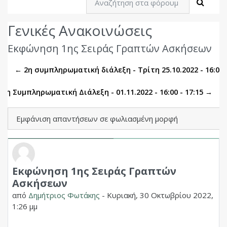
Αναζή
Γενικές Ανακοινώσεις
Εκφώνηση 1ης Σειράς Γραπτών Ασκήσεων
← 2η συμπληρωματική διάλεξη - Τρίτη 25.10.2022 - 16:00 -
3η Συμπληρωματική Διάλεξη - 01.11.2022 - 16:00 - 17:15 →
Λειτουργία εμφάνισης
Εκφώνηση 1ης Σειράς Γραπτών
Αριθμός απαντήσεων: 0
Ασκήσεων
από
Δημήτριος Φωτάκης
-
Κυριακή, 30 Οκτωβρίου 2022,
1:26 μμ