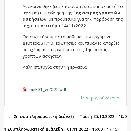
Ανακοινώθηκε (και επισυνάπτεται και σε αυτό το
μήνυμα) η εκφώνηση της
1ης σειράς γραπτών
ασκήσεων
, με προθεσμία για την παράδοσή της
μέχρι τη
Δευτέρα 14/11/2022
.
Θα συζητήσουμε στο μάθημα, την ερχόμενη
Δευτέρα 31/10, ερωτήσεις και πιθανές απορίες
σε σχέση με τα ερωτήματα της 1ης σειράς
γραπτών ασκήσεων.
Καλή επιτυχία στην 1η εργασία!
ask01_w2022.pdf
Μόνιμος σύνδεσμος
← 2η συμπληρωματική διάλεξη - Τρίτη 25.10.2022 - 16:00 -
3η Συμπληρωματική Διάλεξη - 01.11.2022 - 16:00 - 17:15 →