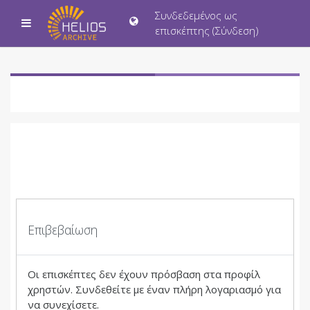
Μετάβαση στο κεντρικό περιεχόμενο
Συνδεδεμένος ως
Πλευρικός πίνακας
επισκέπτης (
Σύνδεση
)
Επιβεβαίωση
Οι επισκέπτες δεν έχουν πρόσβαση στα προφίλ
χρηστών. Συνδεθείτε με έναν πλήρη λογαριασμό για
να συνεχίσετε.