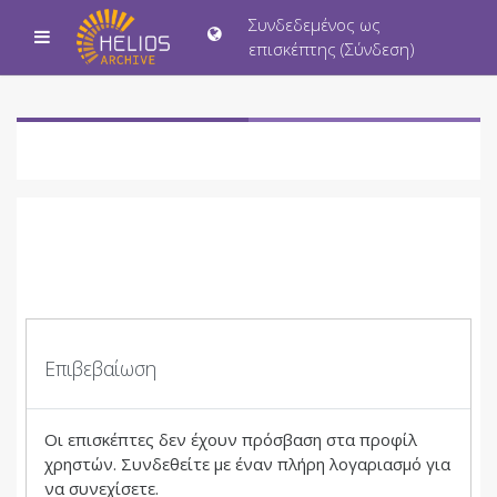
Μετάβαση στο κεντρικό περιεχόμενο
Συνδεδεμένος ως
Πλευρικός πίνακας
επισκέπτης (
Σύνδεση
)
Επιβεβαίωση
Οι επισκέπτες δεν έχουν πρόσβαση στα προφίλ
χρηστών. Συνδεθείτε με έναν πλήρη λογαριασμό για
να συνεχίσετε.