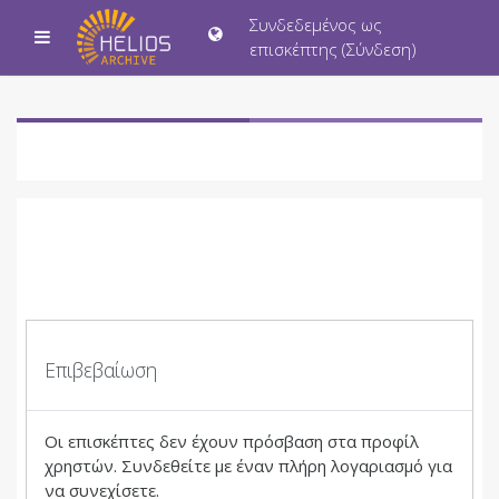
Μετάβαση στο κεντρικό περιεχόμενο
Συνδεδεμένος ως
Πλευρικός πίνακας
επισκέπτης (
Σύνδεση
)
Επιβεβαίωση
Οι επισκέπτες δεν έχουν πρόσβαση στα προφίλ
χρηστών. Συνδεθείτε με έναν πλήρη λογαριασμό για
να συνεχίσετε.