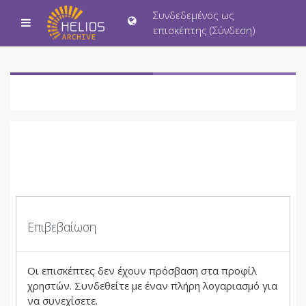
Μετάβαση στο κεντρικό περιεχόμενο
Συνδεδεμένος ως
Πλευρικός πίνακας
επισκέπτης (
Σύνδεση
)
Επιβεβαίωση
Οι επισκέπτες δεν έχουν πρόσβαση στα προφίλ
χρηστών. Συνδεθείτε με έναν πλήρη λογαριασμό για
να συνεχίσετε.