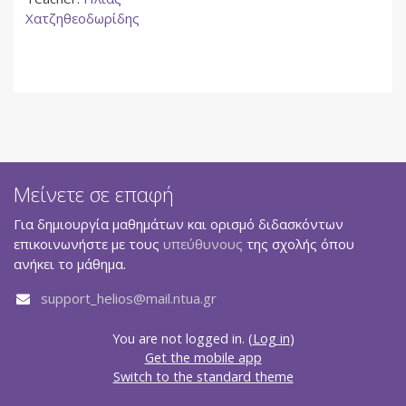
Χατζηθεοδωρίδης
Μείνετε σε επαφή
Για δημιουργία μαθημάτων και ορισμό διδασκόντων
επικοινωνήστε με τους
υπεύθυνους
της σχολής όπου
ανήκει το μάθημα.
support_helios@mail.ntua.gr
You are not logged in. (
Log in
)
Get the mobile app
Switch to the standard theme