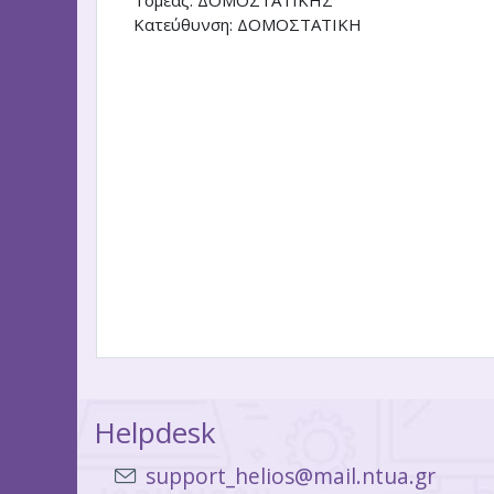
Τομέας
:
ΔΟΜΟΣΤΑΤΙΚΗΣ
Κατεύθυνση
:
ΔΟΜΟΣΤΑΤΙΚΗ
Helpdesk
support_helios@mail.ntua.gr