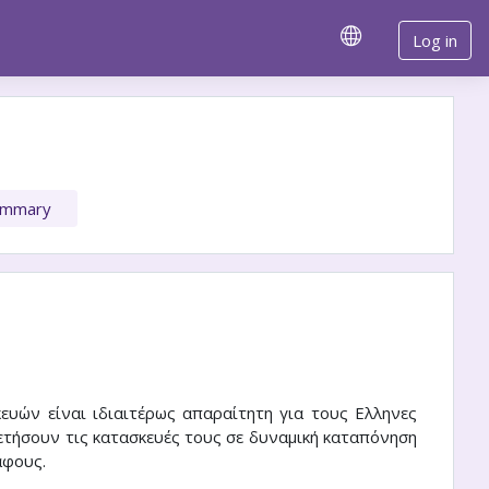
Log in
ummary
ευών είναι ιδιαιτέρως απαραίτητη για τους Ελληνες
ετήσουν τις κατασκευές τους σε δυναμική καταπόνηση
άφους.