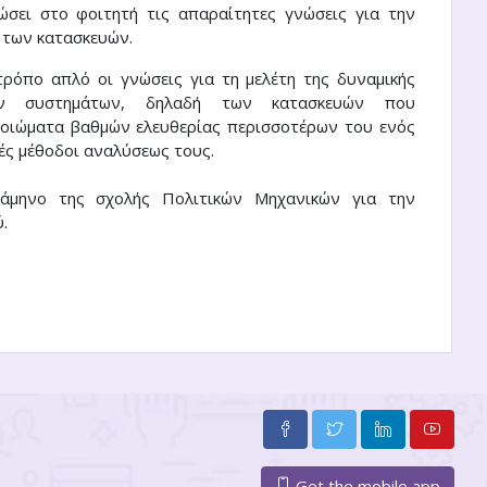
ώσει στο φοιτητή τις απαραίτητες γνώσεις για την
 των κατασκευών.
ρόπο απλό οι γνώσεις για τη μελέτη της δυναμικής
ων συστημάτων, δηλαδή των κατασκευών που
μοιώματα βαθμών ελευθερίας περισσοτέρων του ενός
ές μέθοδοι αναλύσεως τους.
ξάμηνο της σχολής Πολιτικών Μηχανικών για την
.
Get the mobile app