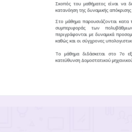
Σκοπός του μαθήματος είναι να δ
κατανόηση της δυναμικής απόκρισης
Στο μάθημα παρουσιάζονται κατα τ
συμπεριφοράς των πολυβάθμι
περιγράφονται με δυναμικά προσο
καθώς και οι σύγχρονες υπολογιστικ
Το μάθημα διδάσκεται στο 7ο ε
κατεύθυνση Δομοστατικού μηχανικού