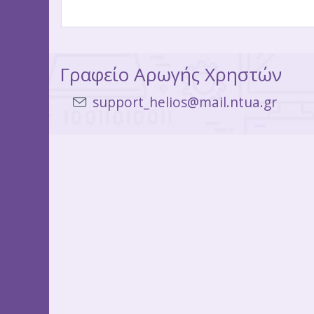
Γραφείο Αρωγής Χρηστών
support_helios@mail.ntua.gr