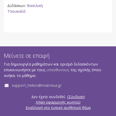
Διδάσκων:
Βασιλική
Τσουκαλά
Μείνετε σε επαφή
Για δημιουργία μαθημάτων και ορισμό διδασκόντων
επικοινωνήστε με τους
υπεύθυνους
της σχολής όπου
ανήκει το μάθημα.
support_helios@mail.ntua.gr
Δεν έχετε συνδεθεί. (
Σύνδεση
)
Λήψη εφαρμογής κινητού
Εναλλαγή στο τυπικό αισθητικό θέμα