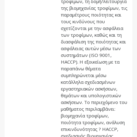
τροφίμων, τη δομή/λειτουργία
της βιομηχανίας τροφίμων, τις
παραμέτρους ποιότητας και
τους κινδύνους που
σχετίζονται με την ασφάλεια
των τροφίμων, καθώς και τη
διασφάλιση της ποιότητας και
ασφάλειας αυτών μέσω των
συστημάτων (ISO 9001,
HACCP). Η εξοικείωση με τα
παραπάνω θέματα
συμπληρώνεται μέσω
κατάλληλα σχεδιασμένων
εργαστηριακών ασκήσεων,
θεμάτων και υπολογιστικών
ασκήσεων. Το περιεχόμενο του
μαθήματος περιλαμβάνει:
βιομηχανία τροφίμων,
ποιότητα τροφίμων, ανάλυση
επικινδυνότητας ? HACCP,
σχεδιασμός βιομηχανίας