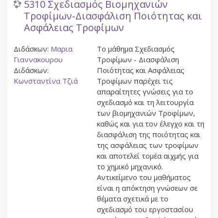
5310 Σχεδιασμός Βιομηχανιών
Τροφίμων-Διασφάλιση Ποιότητας και
Ασφάλειας Τροφίμων
Διδάσκων:
Μαρια
Το μάθημα Σχεδιασμός
Γιαννακουρου
Τροφίμων - Διασφάλιση
Διδάσκων:
Ποιότητας και Ασφάλειας
Κωνσταντίνα Τζιά
Τροφίμων παρέχει τις
απαραίτητες γνώσεις για το
σχεδιασμό και τη λειτουργία
των βιομηχανιών Τροφίμων,
καθώς και για τον έλεγχο και τη
διασφάλιση της ποιότητας και
της ασφάλειας των τροφίμων
και αποτελεί τομέα αιχμής για
το χημικό μηχανικό.
Αντικείμενο του μαθήματος
είναι η απόκτηση γνώσεων σε
θέματα σχετικά με το
σχεδιασμό του εργοστασίου