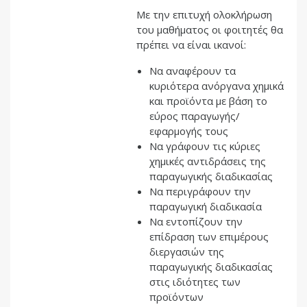
Με την επιτυχή ολοκλήρωση
του μαθήματος οι φοιτητές θα
πρέπει να είναι ικανοί:
Να αναφέρουν τα
κυριότερα ανόργανα χημικά
και προϊόντα με βάση το
εύρος παραγωγής/
εφαρμογής τους
Να γράφουν τις κύριες
χημικές αντιδράσεις της
παραγωγικής διαδικασίας
Να περιγράφουν την
παραγωγική διαδικασία
Να εντοπίζουν την
επίδραση των επιμέρους
διεργασιών της
παραγωγικής διαδικασίας
στις ιδιότητες των
προϊόντων