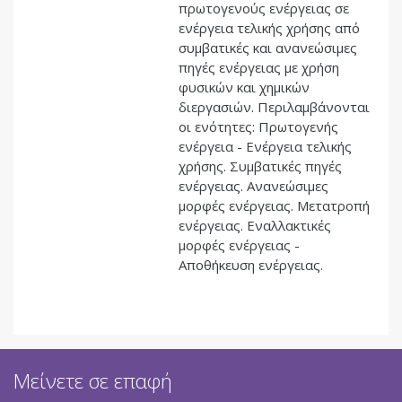
πρωτογενούς ενέργειας σε
ενέργεια τελικής χρήσης από
συμβατικές και ανανεώσιμες
πηγές ενέργειας με χρήση
φυσικών και χημικών
διεργασιών. Περιλαμβάνονται
οι ενότητες: Πρωτογενής
ενέργεια - Ενέργεια τελικής
χρήσης. Συμβατικές πηγές
ενέργειας. Ανανεώσιμες
μορφές ενέργειας. Μετατροπή
ενέργειας. Εναλλακτικές
μορφές ενέργειας -
Αποθήκευση ενέργειας.
Μείνετε σε επαφή