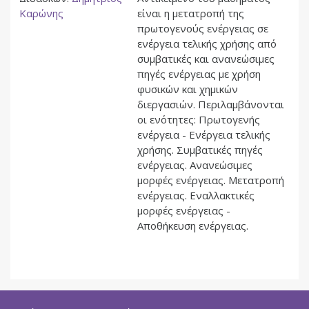
Καρώνης
είναι η μετατροπή της
πρωτογενούς ενέργειας σε
ενέργεια τελικής χρήσης από
συμβατικές και ανανεώσιμες
πηγές ενέργειας με χρήση
φυσικών και χημικών
διεργασιών. Περιλαμβάνονται
οι ενότητες: Πρωτογενής
ενέργεια - Ενέργεια τελικής
χρήσης. Συμβατικές πηγές
ενέργειας. Ανανεώσιμες
μορφές ενέργειας. Μετατροπή
ενέργειας. Εναλλακτικές
μορφές ενέργειας -
Αποθήκευση ενέργειας.