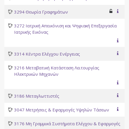
3294 Θεωρία Γραφημάτων
3272 Ιατρική Απεικόνιση και Ψηφιακή Επεξεργασία
Ιατρικής Εικόνας
3314 Κέντρα Ελέγχου Ενέργειας
3216 Μεταβατική Κατάσταση Λειτουργίας
Ηλεκτρικών Μηχανών
3186 Μεταγλωττιστές
3047 Μετρήσεις & Εφαρμογές Υψηλών Τάσεων
3176 Μη Γραμμικά Συστήματα Ελέγχου & Εφαρμογές