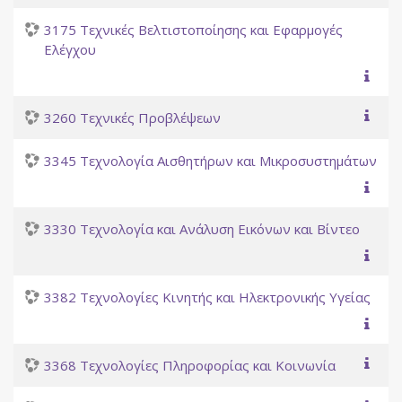
3175 Τεχνικές Βελτιστοποίησης και Εφαρμογές
Ελέγχου
3260 Τεχνικές Προβλέψεων
3345 Τεχνολογία Αισθητήρων και Μικροσυστημάτων
3330 Τεχνολογία και Ανάλυση Εικόνων και Βίντεο
3382 Τεχνολογίες Κινητής και Ηλεκτρονικής Υγείας
3368 Τεχνολογίες Πληροφορίας και Κοινωνία