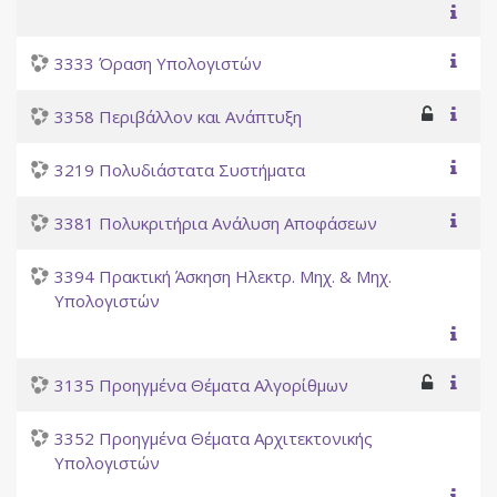
3333 Όραση Υπολογιστών
3358 Περιβάλλον και Ανάπτυξη
3219 Πολυδιάστατα Συστήματα
3381 Πολυκριτήρια Ανάλυση Αποφάσεων
3394 Πρακτική Άσκηση Ηλεκτρ. Μηχ. & Μηχ.
Υπολογιστών
3135 Προηγμένα Θέματα Αλγορίθμων
3352 Προηγμένα Θέματα Αρχιτεκτονικής
Υπολογιστών