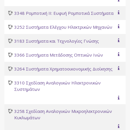
3348 Ρομποτική II: Ευφυή Ρομποτικά Συστήματα
3252 Συστήματα Ελέγχου Ηλεκτρικών Μηχανών
3183 Συστήματα και Τεχνολογίες Γνώσης
3366 Συστήματα Μετάδοσης Οπτικών Ινών
3264 Συστήματα Χρηματοοικονομικής Διοίκησης
3310 Σχεδίαση Αναλογικών Ηλεκτρονικών
Συστημάτων
3258 Σχεδίαση Αναλογικών Μικροηλεκτρονικών
Κυκλωμάτων