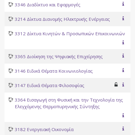
3346 Διαδίκτυο και Εφαρμογές
3214 Δίκτυα Διανομής Ηλεκτρικής Ενέργειας
3312 Δίκτυα Κινητών & Προσωπικών Επικοινωνιών
3365 Διοίκηση της Ψηφιακής Επιχείρησης
3146 Ειδικά Θέματα Κοινωνιολογίας
3147 Ειδικά Θέματα Φιλοσοφίας
3364 Εισαγωγή στη Φυσική και την Τεχνολογία της
Ελεγχόμενης Θερμοπυρηνικής Σύντηξης
3182 Ενεργειακή Οικονομία