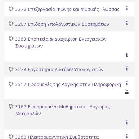
3372 Επεξεργασία Φωνής και Φυσικής Γλώσσας
3207 Επίδοση Υπολογιστικών Συστημάτων
3363 Εποπτεία & Διαχείριση Ενεργειακών
Συστημάτων
3278 Εργαστήριο Δικτύων Υπολογιστών
3317 Εφαρμογές της Λογικής στην Πληροφορική
3167 Εφαρμοσμένα Μαθηματικά - Λογισμός
Μεταβολών
3360 Ηλεκτρομαγνητική Συμβατότητα