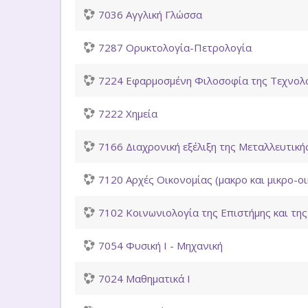
7036 Αγγλική Γλώσσα
7287 Ορυκτολογία-Πετρολογία
7224 Εφαρμοσμένη Φιλοσοφία της Τεχνολ
7222 Χημεία
7166 Διαχρονική εξέλιξη της Μεταλλευτική
7120 Αρχές Οικονομίας (μακρο και μικρο-οι
7102 Κοινωνιολογία της Επιστήμης και τη
7054 Φυσική Ι - Μηχανική
7024 Μαθηματικά Ι